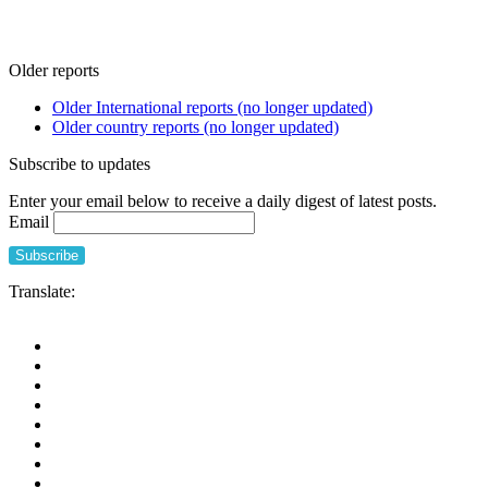
Older reports
Older International reports (no longer updated)
Older country reports (no longer updated)
Subscribe to updates
Enter your email below to receive a daily digest of latest posts.
Email
Translate: