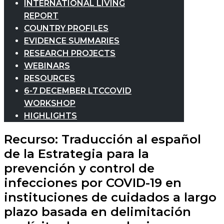
INTERNATIONAL LIVING
REPORT
COUNTRY PROFILES
EVIDENCE SUMMARIES
RESEARCH PROJECTS
WEBINARS
RESOURCES
6-7 DECEMBER LTCCOVID
WORKSHOP
HIGHLIGHTS
Recurso: Traducción al español
de la Estrategia para la
prevención y control de
infecciones por COVID-19 en
instituciones de cuidados a largo
plazo basada en delimitación