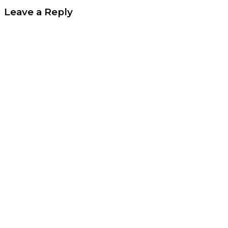
Leave a Reply